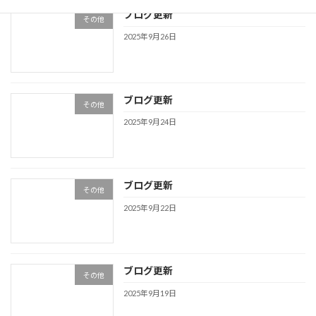
ブログ更新
その他
2025年9月26日
ブログ更新
その他
2025年9月24日
ブログ更新
その他
2025年9月22日
ブログ更新
その他
2025年9月19日