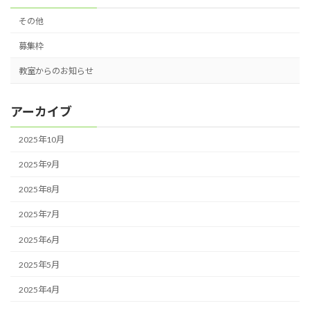
その他
募集枠
教室からのお知らせ
アーカイブ
2025年10月
2025年9月
2025年8月
2025年7月
2025年6月
2025年5月
2025年4月