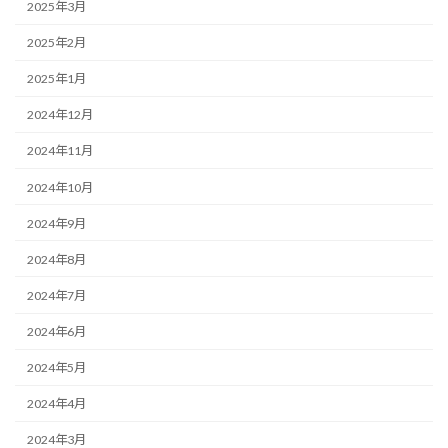
2025年3月
2025年2月
2025年1月
2024年12月
2024年11月
2024年10月
2024年9月
2024年8月
2024年7月
2024年6月
2024年5月
2024年4月
2024年3月