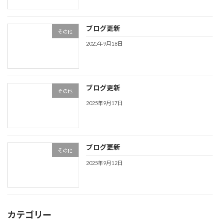
ブログ更新
その他
2025年9月18日
ブログ更新
その他
2025年9月17日
ブログ更新
その他
2025年9月12日
カテゴリー