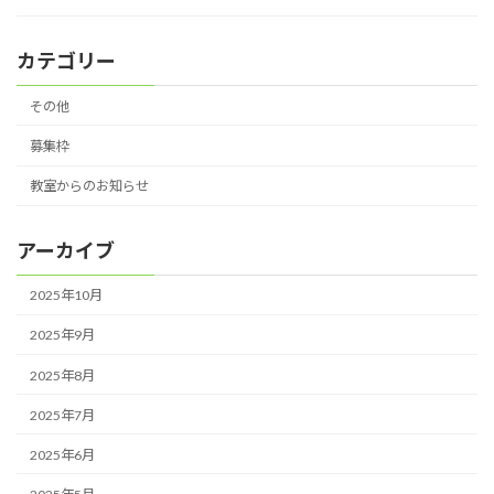
カテゴリー
その他
募集枠
教室からのお知らせ
アーカイブ
2025年10月
2025年9月
2025年8月
2025年7月
2025年6月