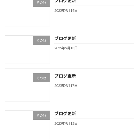
ブログ更新
その他
2025年9月19日
ブログ更新
その他
2025年9月18日
ブログ更新
その他
2025年9月17日
ブログ更新
その他
2025年9月12日