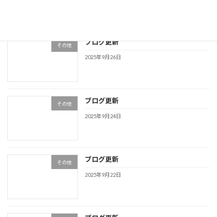
ブログ更新
その他
2025年9月26日
ブログ更新
その他
2025年9月24日
ブログ更新
その他
2025年9月22日