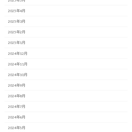
2025年5月
2025年4月
2025年3月
2025年2月
2025年1月
2024年12月
2024年11月
2024年10月
2024年9月
2024年8月
2024年7月
2024年6月
2024年5月