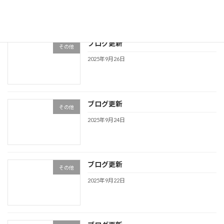
ブログ更新
その他
2025年9月26日
ブログ更新
その他
2025年9月24日
ブログ更新
その他
2025年9月22日