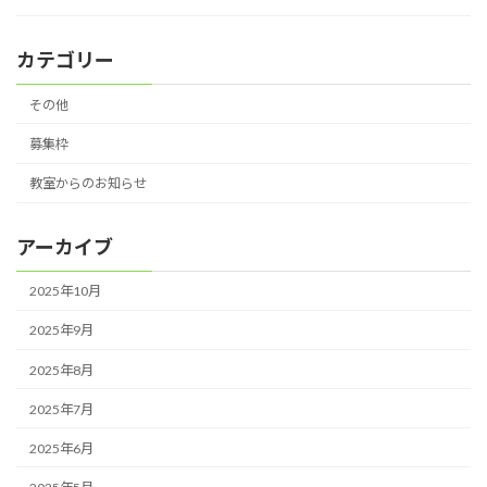
カテゴリー
その他
募集枠
教室からのお知らせ
アーカイブ
2025年10月
2025年9月
2025年8月
2025年7月
2025年6月