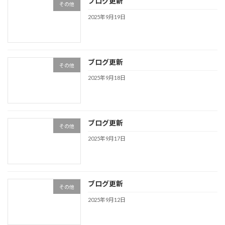
ブログ更新
その他
2025年9月19日
ブログ更新
その他
2025年9月18日
ブログ更新
その他
2025年9月17日
ブログ更新
その他
2025年9月12日