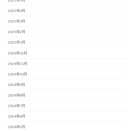
2025年5月
2025年4月
2025年3月
2025年2月
2025年1月
2024年12月
2024年11月
2024年10月
2024年9月
2024年8月
2024年7月
2024年6月
2024年5月