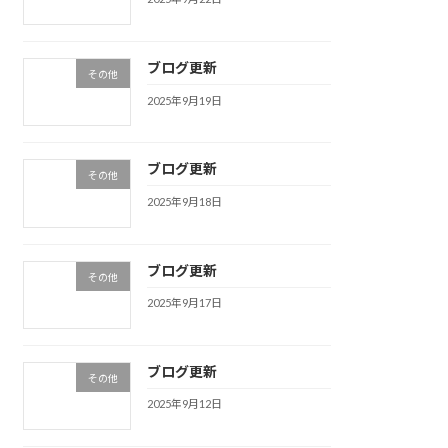
ブログ更新
その他
2025年9月19日
ブログ更新
その他
2025年9月18日
ブログ更新
その他
2025年9月17日
ブログ更新
その他
2025年9月12日