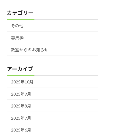
カテゴリー
その他
募集枠
教室からのお知らせ
アーカイブ
2025年10月
2025年9月
2025年8月
2025年7月
2025年6月