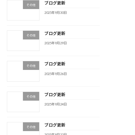
ブログ更新
その他
2025年9月30日
ブログ更新
その他
2025年9月29日
ブログ更新
その他
2025年9月26日
ブログ更新
その他
2025年9月24日
ブログ更新
その他
2025年9月22日