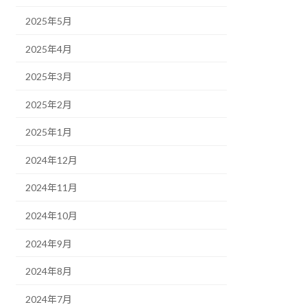
2025年5月
2025年4月
2025年3月
2025年2月
2025年1月
2024年12月
2024年11月
2024年10月
2024年9月
2024年8月
2024年7月