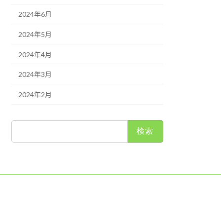
2024年6月
2024年5月
2024年4月
2024年3月
2024年2月
検
索: