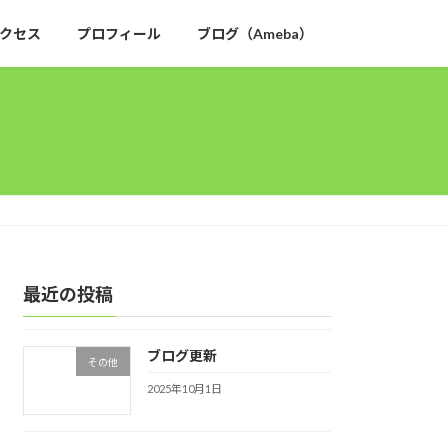
クセス
プロフィール
ブログ（Ameba）
最近の投稿
ブログ更新
その他
2025年10月1日