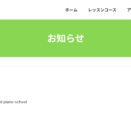
ホーム
レッスンコース
ア
お知らせ
mi-piano-school