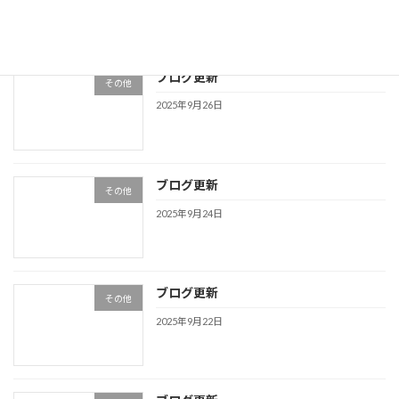
ブログ更新
その他
2025年9月26日
ブログ更新
その他
2025年9月24日
ブログ更新
その他
2025年9月22日