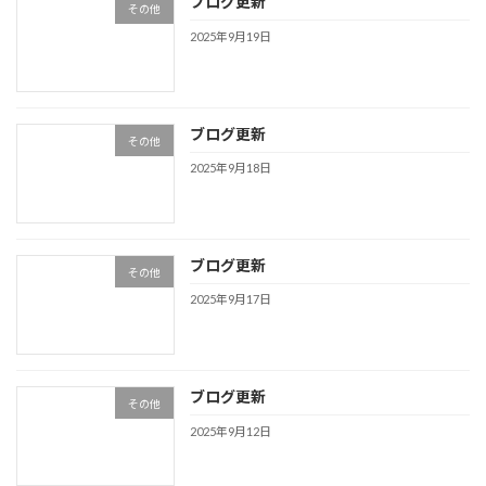
ブログ更新
その他
2025年9月19日
ブログ更新
その他
2025年9月18日
ブログ更新
その他
2025年9月17日
ブログ更新
その他
2025年9月12日