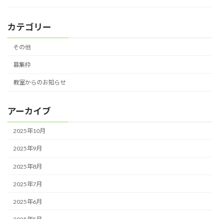
カテゴリー
その他
募集枠
教室からのお知らせ
アーカイブ
2025年10月
2025年9月
2025年8月
2025年7月
2025年6月