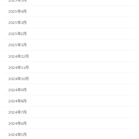
2025年5月
2025年4月
2025年3月
2025年2月
2025年1月
2024年12月
2024年11月
2024年10月
2024年9月
2024年8月
2024年7月
2024年6月
2024年5月