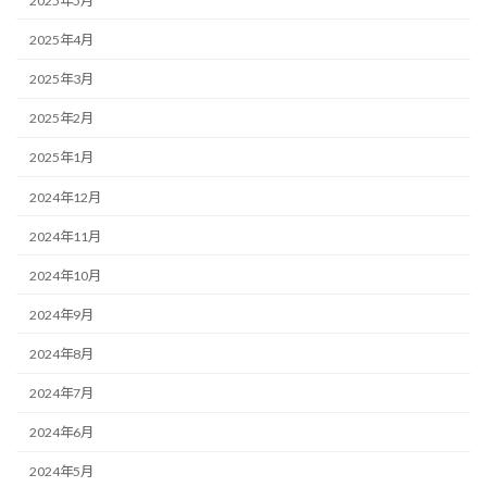
2025年5月
2025年4月
2025年3月
2025年2月
2025年1月
2024年12月
2024年11月
2024年10月
2024年9月
2024年8月
2024年7月
2024年6月
2024年5月