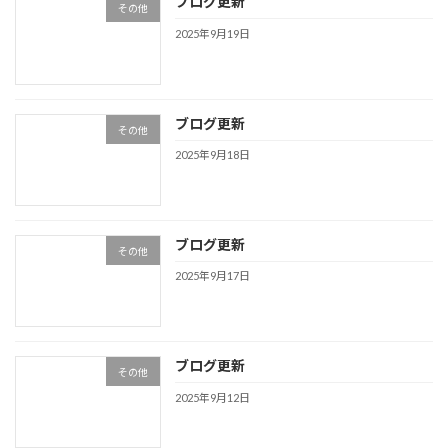
ブログ更新
その他
2025年9月19日
ブログ更新
その他
2025年9月18日
ブログ更新
その他
2025年9月17日
ブログ更新
その他
2025年9月12日