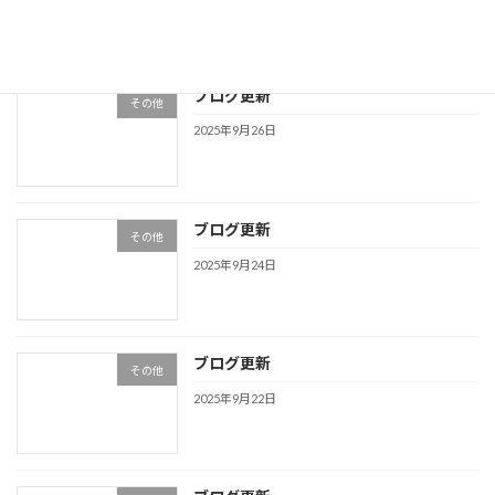
ブログ更新
その他
2025年9月26日
ブログ更新
その他
2025年9月24日
ブログ更新
その他
2025年9月22日