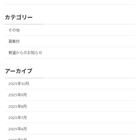
カテゴリー
その他
募集枠
教室からのお知らせ
アーカイブ
2025年10月
2025年9月
2025年8月
2025年7月
2025年6月