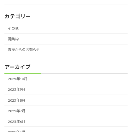
カテゴリー
その他
募集枠
教室からのお知らせ
アーカイブ
2025年10月
2025年9月
2025年8月
2025年7月
2025年6月