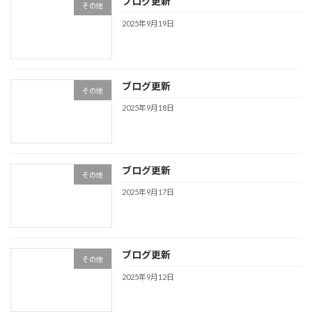
ブログ更新
その他
2025年9月19日
ブログ更新
その他
2025年9月18日
ブログ更新
その他
2025年9月17日
ブログ更新
その他
2025年9月12日