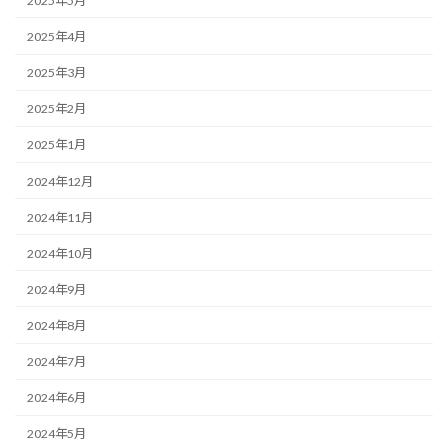
2025年5月
2025年4月
2025年3月
2025年2月
2025年1月
2024年12月
2024年11月
2024年10月
2024年9月
2024年8月
2024年7月
2024年6月
2024年5月