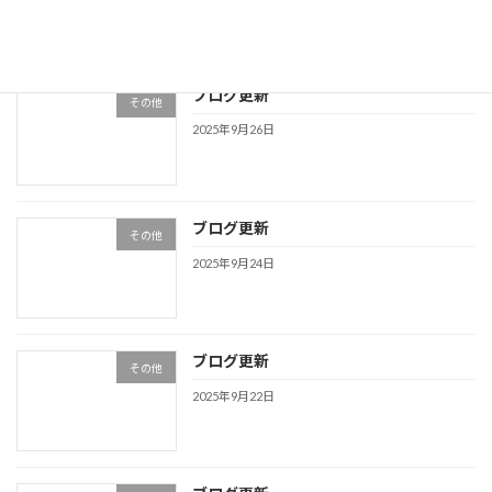
ブログ更新
その他
2025年9月26日
ブログ更新
その他
2025年9月24日
ブログ更新
その他
2025年9月22日