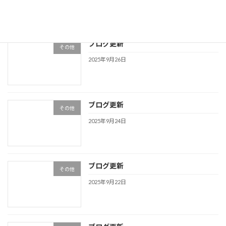
ブログ更新
その他
2025年9月26日
ブログ更新
その他
2025年9月24日
ブログ更新
その他
2025年9月22日