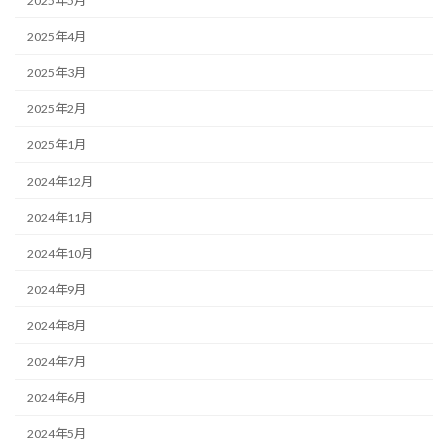
2025年5月
2025年4月
2025年3月
2025年2月
2025年1月
2024年12月
2024年11月
2024年10月
2024年9月
2024年8月
2024年7月
2024年6月
2024年5月