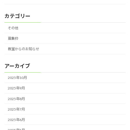
カテゴリー
その他
募集枠
教室からのお知らせ
アーカイブ
2025年10月
2025年9月
2025年8月
2025年7月
2025年6月