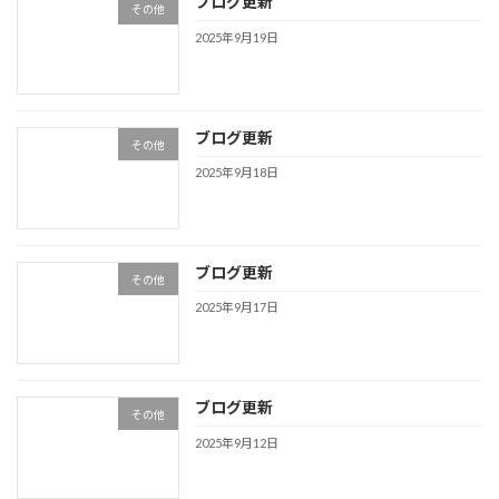
ブログ更新
その他
2025年9月19日
ブログ更新
その他
2025年9月18日
ブログ更新
その他
2025年9月17日
ブログ更新
その他
2025年9月12日