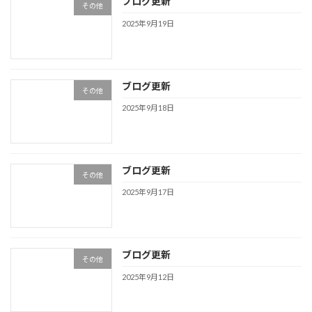
ブログ更新
その他
2025年9月19日
ブログ更新
その他
2025年9月18日
ブログ更新
その他
2025年9月17日
ブログ更新
その他
2025年9月12日