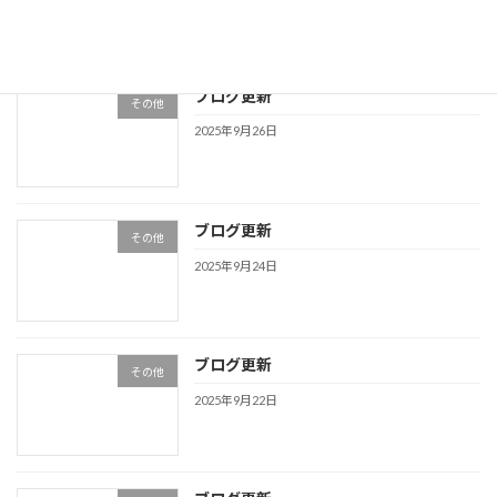
ブログ更新
その他
2025年9月26日
ブログ更新
その他
2025年9月24日
ブログ更新
その他
2025年9月22日