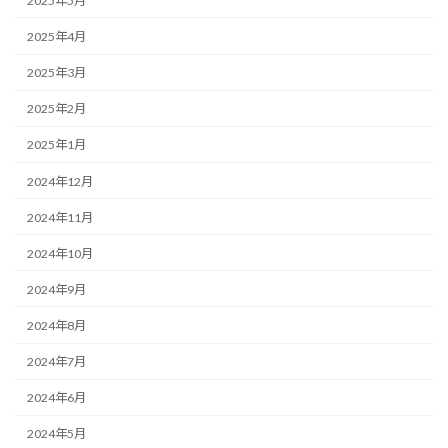
2025年5月
2025年4月
2025年3月
2025年2月
2025年1月
2024年12月
2024年11月
2024年10月
2024年9月
2024年8月
2024年7月
2024年6月
2024年5月