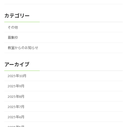
カテゴリー
その他
募集枠
教室からのお知らせ
アーカイブ
2025年10月
2025年9月
2025年8月
2025年7月
2025年6月