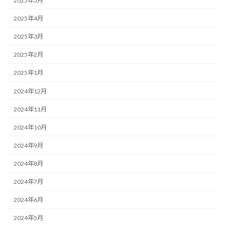
2025年5月
2025年4月
2025年3月
2025年2月
2025年1月
2024年12月
2024年11月
2024年10月
2024年9月
2024年8月
2024年7月
2024年6月
2024年5月