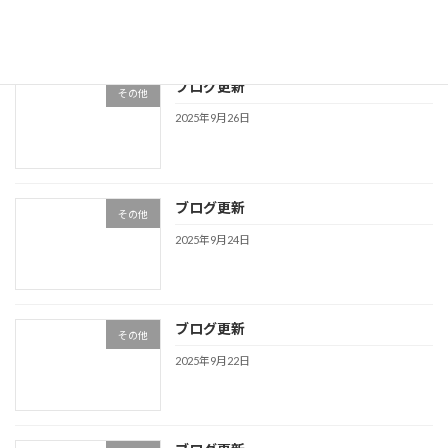
ブログ更新
その他
2025年9月26日
ブログ更新
その他
2025年9月24日
ブログ更新
その他
2025年9月22日