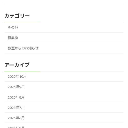
カテゴリー
その他
募集枠
教室からのお知らせ
アーカイブ
2025年10月
2025年9月
2025年8月
2025年7月
2025年6月