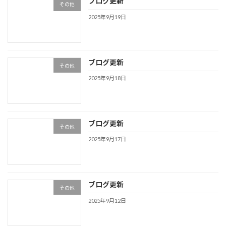
ブログ更新
その他
2025年9月19日
ブログ更新
その他
2025年9月18日
ブログ更新
その他
2025年9月17日
ブログ更新
その他
2025年9月12日