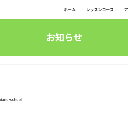
ホーム
レッスンコース
ア
お知らせ
piano-school