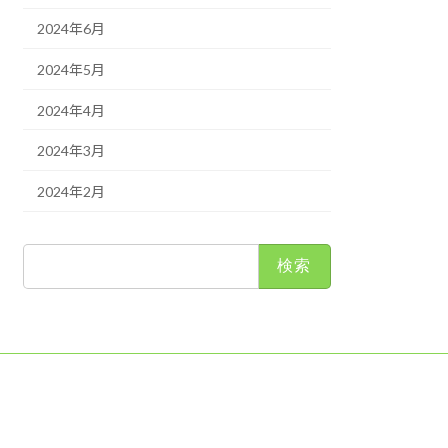
2024年6月
2024年5月
2024年4月
2024年3月
2024年2月
検
索: