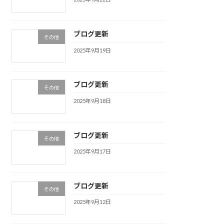
ブログ更新
その他
2025年9月19日
ブログ更新
その他
2025年9月18日
ブログ更新
その他
2025年9月17日
ブログ更新
その他
2025年9月12日