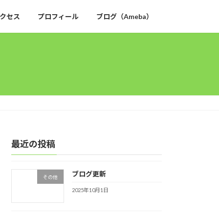
クセス
プロフィール
ブログ（Ameba）
最近の投稿
ブログ更新
その他
2025年10月1日