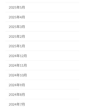
2025年5月
2025年4月
2025年3月
2025年2月
2025年1月
2024年12月
2024年11月
2024年10月
2024年9月
2024年8月
2024年7月