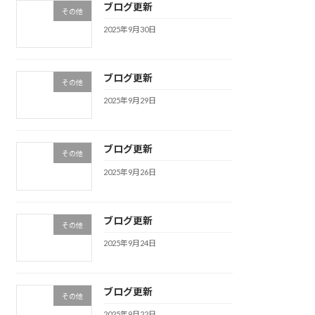
ブログ更新
その他
2025年9月30日
ブログ更新
その他
2025年9月29日
ブログ更新
その他
2025年9月26日
ブログ更新
その他
2025年9月24日
ブログ更新
その他
2025年9月22日