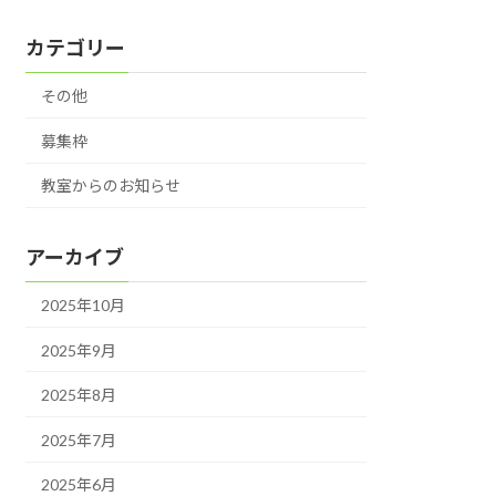
カテゴリー
その他
募集枠
教室からのお知らせ
アーカイブ
2025年10月
2025年9月
2025年8月
2025年7月
2025年6月